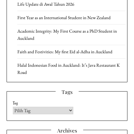
Life Update di Awal Tahun 2026
First Year as an International Student in New Zealand
Academic Integrity: My First Course as a PhD Student in
Auckland
Faith and Festivities: My first Eid al-Adha in Auckland
Halal Indonesian Food in Auckland: It’s Java Restaurant K
Road
Tags
Tag
Archives