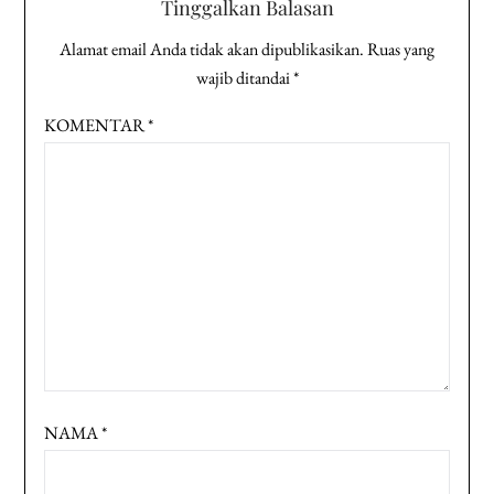
Tinggalkan Balasan
Alamat email Anda tidak akan dipublikasikan.
Ruas yang
wajib ditandai
*
KOMENTAR
*
NAMA
*