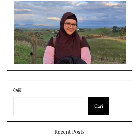
CARI
Cari
Recent Posts